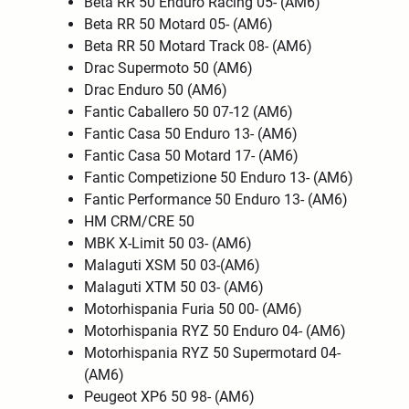
Beta RR 50 Enduro Racing 05- (AM6)
Beta RR 50 Motard 05- (AM6)
Beta RR 50 Motard Track 08- (AM6)
Drac Supermoto 50 (AM6)
Drac Enduro 50 (AM6)
Fantic Caballero 50 07-12 (AM6)
Fantic Casa 50 Enduro 13- (AM6)
Fantic Casa 50 Motard 17- (AM6)
Fantic Competizione 50 Enduro 13- (AM6)
Fantic Performance 50 Enduro 13- (AM6)
HM CRM/CRE 50
MBK X-Limit 50 03- (AM6)
Malaguti XSM 50 03-(AM6)
Malaguti XTM 50 03- (AM6)
Motorhispania Furia 50 00- (AM6)
Motorhispania RYZ 50 Enduro 04- (AM6)
Motorhispania RYZ 50 Supermotard 04-
(AM6)
Peugeot XP6 50 98- (AM6)