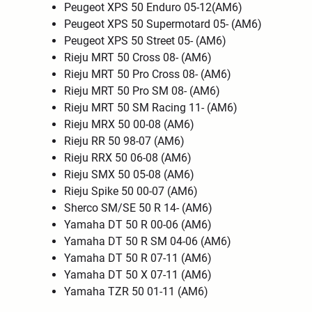
Peugeot XPS 50 Enduro 05-12(AM6)
Peugeot XPS 50 Supermotard 05- (AM6)
Peugeot XPS 50 Street 05- (AM6)
Rieju MRT 50 Cross 08- (AM6)
Rieju MRT 50 Pro Cross 08- (AM6)
Rieju MRT 50 Pro SM 08- (AM6)
Rieju MRT 50 SM Racing 11- (AM6)
Rieju MRX 50 00-08 (AM6)
Rieju RR 50 98-07 (AM6)
Rieju RRX 50 06-08 (AM6)
Rieju SMX 50 05-08 (AM6)
Rieju Spike 50 00-07 (AM6)
Sherco SM/SE 50 R 14- (AM6)
Yamaha DT 50 R 00-06 (AM6)
Yamaha DT 50 R SM 04-06 (AM6)
Yamaha DT 50 R 07-11 (AM6)
Yamaha DT 50 X 07-11 (AM6)
Yamaha TZR 50 01-11 (AM6)