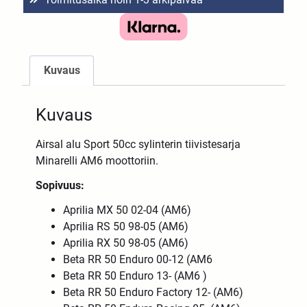
Kuvaus
Kuvaus
Airsal alu Sport 50cc sylinterin tiivistesarja
Minarelli AM6 moottoriin.
Sopivuus:
Aprilia MX 50 02-04 (AM6)
Aprilia RS 50 98-05 (AM6)
Aprilia RX 50 98-05 (AM6)
Beta RR 50 Enduro 00-12 (AM6
Beta RR 50 Enduro 13- (AM6 )
Beta RR 50 Enduro Factory 12- (AM6)