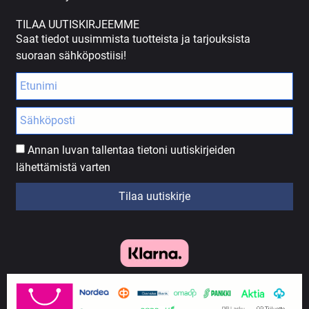
TILAA UUTISKIRJEEMME
Saat tiedot uusimmista tuotteista ja tarjouksista
suoraan sähköpostiisi!
Annan luvan tallentaa tietoni uutiskirjeiden
lähettämistä varten
Tilaa uutiskirje