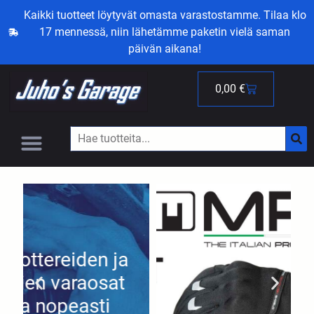
Kaikki tuotteet löytyvät omasta varastostamme. Tilaa klo
17 mennessä, niin lähetämme paketin vielä saman
päivän aikana!
0,00
€