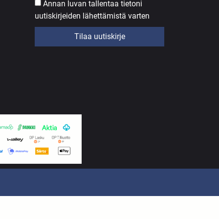
Annan luvan tallentaa tietoni
uutiskirjeiden lähettämistä varten
Tilaa uutiskirje