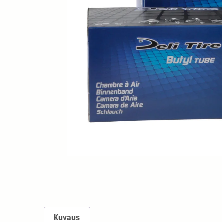
Kuvaus