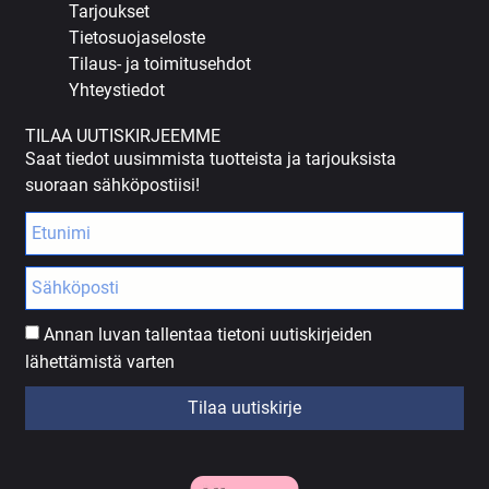
Tarjoukset
Tietosuojaseloste
Tilaus- ja toimitusehdot
Yhteystiedot
TILAA UUTISKIRJEEMME
Saat tiedot uusimmista tuotteista ja tarjouksista
suoraan sähköpostiisi!
Annan luvan tallentaa tietoni uutiskirjeiden
lähettämistä varten
Tilaa uutiskirje