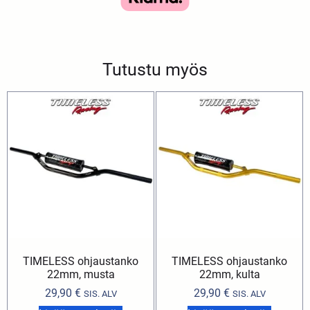
Tutustu myös
TIMELESS ohjaustanko
TIMELESS ohjaustanko
22mm, musta
22mm, kulta
29,90
€
29,90
€
SIS. ALV
SIS. ALV