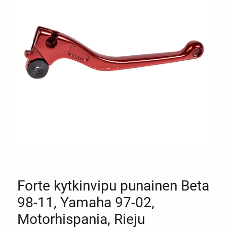
Forte kytkinvipu punainen Beta
98-11, Yamaha 97-02,
Motorhispania, Rieju