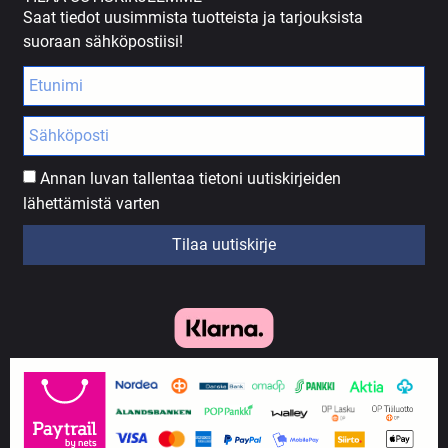
Saat tiedot uusimmista tuotteista ja tarjouksista
suoraan sähköpostiisi!
Annan luvan tallentaa tietoni uutiskirjeiden
lähettämistä varten
Tilaa uutiskirje