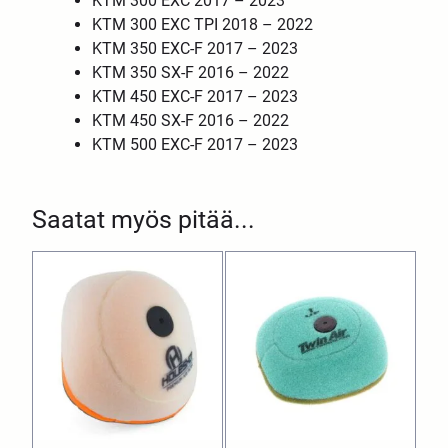
KTM 300 EXC 2017 – 2023
KTM 300 EXC TPI 2018 – 2022
KTM 350 EXC-F 2017 – 2023
KTM 350 SX-F 2016 – 2022
KTM 450 EXC-F 2017 – 2023
KTM 450 SX-F 2016 – 2022
KTM 500 EXC-F 2017 – 2023
Saatat myös pitää...