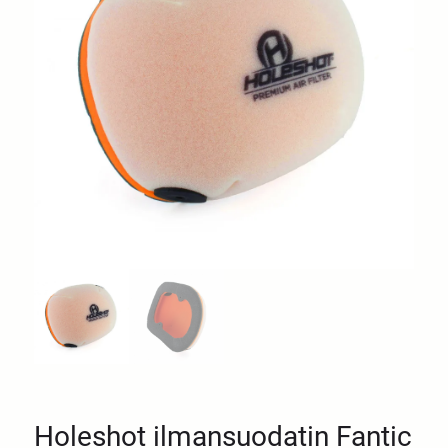
Holeshot ilmansuodatin Fantic