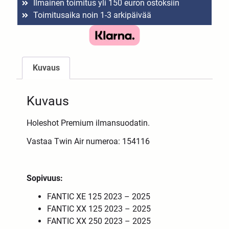
Ilmainen toimitus yli 150 euron ostoksiin
Toimitusaika noin 1-3 arkipäivää
Kuvaus
Kuvaus
Holeshot Premium ilmansuodatin.
Vastaa Twin Air numeroa: 154116
Sopivuus:
FANTIC XE 125 2023 – 2025
FANTIC XX 125 2023 – 2025
FANTIC XX 250 2023 – 2025