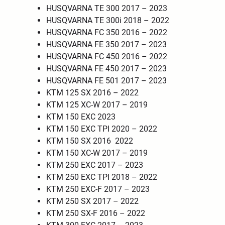
HUSQVARNA TE 300 2017 – 2023
HUSQVARNA TE 300i 2018 – 2022
HUSQVARNA FC 350 2016 – 2022
HUSQVARNA FE 350 2017 – 2023
HUSQVARNA FC 450 2016 – 2022
HUSQVARNA FE 450 2017 – 2023
HUSQVARNA FE 501 2017 – 2023
KTM 125 SX 2016 – 2022
KTM 125 XC-W 2017 – 2019
KTM 150 EXC 2023
KTM 150 EXC TPI 2020 – 2022
KTM 150 SX 2016 2022
KTM 150 XC-W 2017 – 2019
KTM 250 EXC 2017 – 2023
KTM 250 EXC TPI 2018 – 2022
KTM 250 EXC-F 2017 – 2023
KTM 250 SX 2017 – 2022
KTM 250 SX-F 2016 – 2022