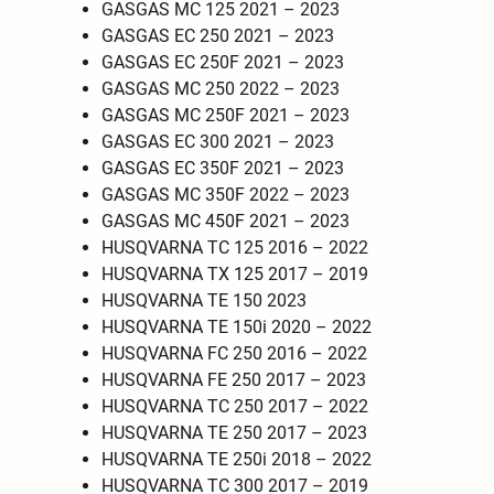
GASGAS MC 125 2021 – 2023
GASGAS EC 250 2021 – 2023
GASGAS EC 250F 2021 – 2023
GASGAS MC 250 2022 – 2023
GASGAS MC 250F 2021 – 2023
GASGAS EC 300 2021 – 2023
GASGAS EC 350F 2021 – 2023
GASGAS MC 350F 2022 – 2023
GASGAS MC 450F 2021 – 2023
HUSQVARNA TC 125 2016 – 2022
HUSQVARNA TX 125 2017 – 2019
HUSQVARNA TE 150 2023
HUSQVARNA TE 150i 2020 – 2022
HUSQVARNA FC 250 2016 – 2022
HUSQVARNA FE 250 2017 – 2023
HUSQVARNA TC 250 2017 – 2022
HUSQVARNA TE 250 2017 – 2023
HUSQVARNA TE 250i 2018 – 2022
HUSQVARNA TC 300 2017 – 2019