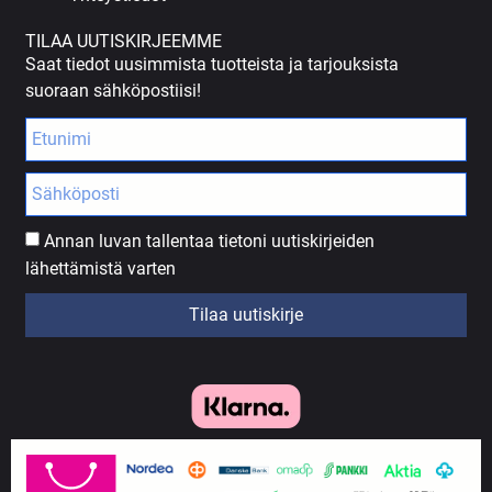
TILAA UUTISKIRJEEMME
Saat tiedot uusimmista tuotteista ja tarjouksista
suoraan sähköpostiisi!
Annan luvan tallentaa tietoni uutiskirjeiden
lähettämistä varten
Tilaa uutiskirje