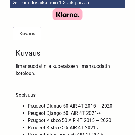
Toimitusaika noin 1-3 arkipäivää
Kuvaus
Kuvaus
Ilmansuodatin, alkuperäiseen ilmansuodatin
koteloon.
Sopivuus:
Peugeot Django 50 AIR 4T 2015 – 2020
Peugeot Django 50i AIR 4T 2021->
Peugeot Kisbee 50 AIR 4T 2015 – 2020
Peugeot Kisbee 50i AIR 4T 2021->
Peugeot Streetzone 50 AIR 4T 2015 –