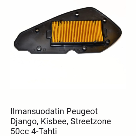
Ilmansuodatin Peugeot
Django, Kisbee, Streetzone
50cc 4-Tahti