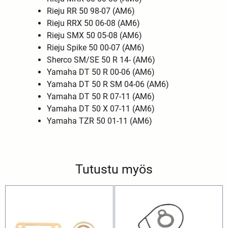
Rieju RR 50 98-07 (AM6)
Rieju RRX 50 06-08 (AM6)
Rieju SMX 50 05-08 (AM6)
Rieju Spike 50 00-07 (AM6)
Sherco SM/SE 50 R 14- (AM6)
Yamaha DT 50 R 00-06 (AM6)
Yamaha DT 50 R SM 04-06 (AM6)
Yamaha DT 50 R 07-11 (AM6)
Yamaha DT 50 X 07-11 (AM6)
Yamaha TZR 50 01-11 (AM6)
Tutustu myös