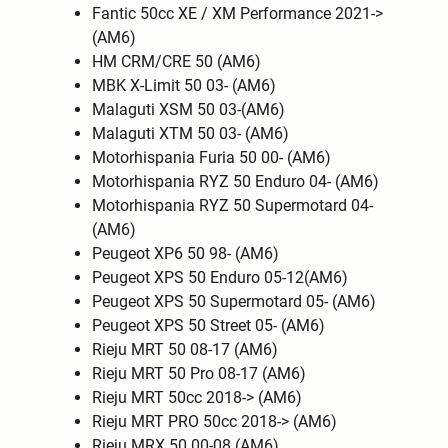
Fantic 50cc XE / XM Performance 2021->
(AM6)
HM CRM/CRE 50 (AM6)
MBK X-Limit 50 03- (AM6)
Malaguti XSM 50 03-(AM6)
Malaguti XTM 50 03- (AM6)
Motorhispania Furia 50 00- (AM6)
Motorhispania RYZ 50 Enduro 04- (AM6)
Motorhispania RYZ 50 Supermotard 04-
(AM6)
Peugeot XP6 50 98- (AM6)
Peugeot XPS 50 Enduro 05-12(AM6)
Peugeot XPS 50 Supermotard 05- (AM6)
Peugeot XPS 50 Street 05- (AM6)
Rieju MRT 50 08-17 (AM6)
Rieju MRT 50 Pro 08-17 (AM6)
Rieju MRT 50cc 2018-> (AM6)
Rieju MRT PRO 50cc 2018-> (AM6)
Rieju MRX 50 00-08 (AM6)