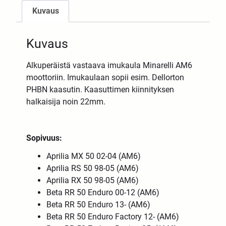
Kuvaus
Kuvaus
Alkuperäistä vastaava imukaula Minarelli AM6
moottoriin. Imukaulaan sopii esim. Dellorton
PHBN kaasutin. Kaasuttimen kiinnityksen
halkaisija noin 22mm.
Sopivuus:
Aprilia MX 50 02-04 (AM6)
Aprilia RS 50 98-05 (AM6)
Aprilia RX 50 98-05 (AM6)
Beta RR 50 Enduro 00-12 (AM6)
Beta RR 50 Enduro 13- (AM6)
Beta RR 50 Enduro Factory 12- (AM6)