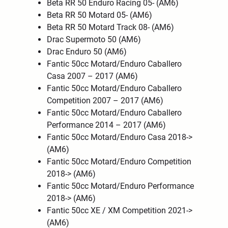
Beta RR 50 Enduro Racing 05- (AM6)
Beta RR 50 Motard 05- (AM6)
Beta RR 50 Motard Track 08- (AM6)
Drac Supermoto 50 (AM6)
Drac Enduro 50 (AM6)
Fantic 50cc Motard/Enduro Caballero
Casa 2007 – 2017 (AM6)
Fantic 50cc Motard/Enduro Caballero
Competition 2007 – 2017 (AM6)
Fantic 50cc Motard/Enduro Caballero
Performance 2014 – 2017 (AM6)
Fantic 50cc Motard/Enduro Casa 2018->
(AM6)
Fantic 50cc Motard/Enduro Competition
2018-> (AM6)
Fantic 50cc Motard/Enduro Performance
2018-> (AM6)
Fantic 50cc XE / XM Competition 2021->
(AM6)