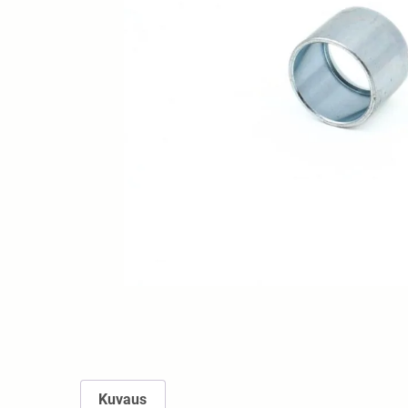
Kuvaus