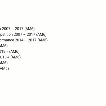
sa 2007 – 2017 (AM6)
mpetition 2007 – 2017 (AM6)
rformance 2014 – 2017 (AM6)
(AM6)
2018-> (AM6)
2018-> (AM6)
(AM6)
 (AM6)