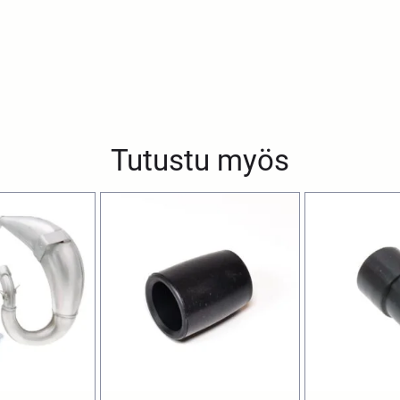
Tutustu myös