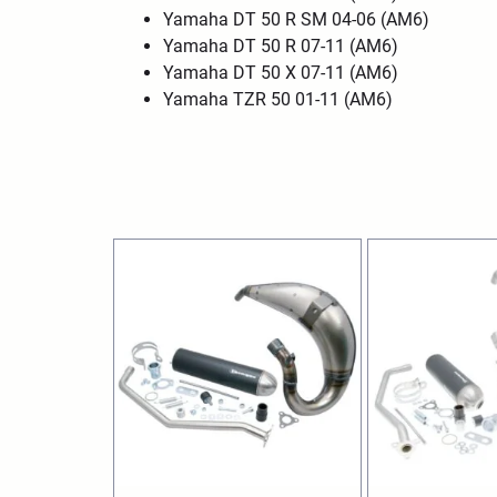
Yamaha DT 50 R SM 04-06 (AM6)
Yamaha DT 50 R 07-11 (AM6)
Yamaha DT 50 X 07-11 (AM6)
Yamaha TZR 50 01-11 (AM6)