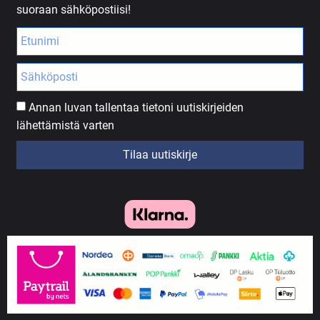
suoraan sähköpostiisi!
Annan luvan tallentaa tietoni uutiskirjeiden
lähettämistä varten
Tilaa uutiskirje