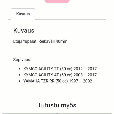
Kuvaus
Kuvaus
Etujarrupalat. Reikäväli 40mm
Sopivuus:
KYMCO AGILITY 2T (50 cc) 2012 – 2017
KYMCO AGILITY 4T (50 cc) 2008 – 2017
YAMAHA TZR RR (50 cc) 1997 – 2002
Tutustu myös