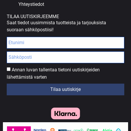
Yhteystiedot
TILAA UUTISKIRJEEMME
Saat tiedot uusimmista tuotteista ja tarjouksista
suoraan sähköpostiisi!
Annan luvan tallentaa tietoni uutiskirjeiden
lähettämistä varten
Tilaa uutiskirje