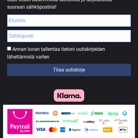
suoraan sähköpostiisi!
Annan luvan tallentaa tietoni uutiskirjeiden
lähettämistä varten
Tilaa uutiskirje