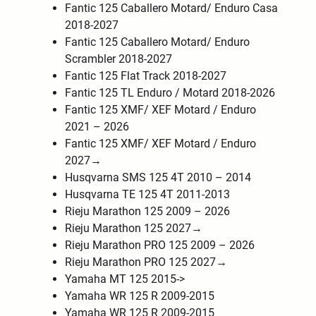
Fantic 125 Caballero Motard/ Enduro Casa
2018-2027
Fantic 125 Caballero Motard/ Enduro
Scrambler 2018-2027
Fantic 125 Flat Track 2018-2027
Fantic 125 TL Enduro / Motard 2018-2026
Fantic 125 XMF/ XEF Motard / Enduro
2021 – 2026
Fantic 125 XMF/ XEF Motard / Enduro
2027→
Husqvarna SMS 125 4T 2010 – 2014
Husqvarna TE 125 4T 2011-2013
Rieju Marathon 125 2009 – 2026
Rieju Marathon 125 2027→
Rieju Marathon PRO 125 2009 – 2026
Rieju Marathon PRO 125 2027
→
Yamaha MT 125 2015->
Yamaha WR 125 R 2009-2015
Yamaha WR 125 R 2009-2015