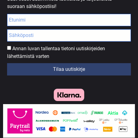
suoraan sähköpostiisi!
Annan luvan tallentaa tietoni uutiskirjeiden
lähettämistä varten
Tilaa uutiskirje