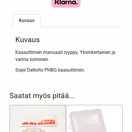
Kuvaus
Kuvaus
Kaasuttimen manuaali ryyppy. Yksinkertainen ja
varma toiminen.
Sopii Dellorto PHBG kaasuttimiin.
Saatat myös pitää...