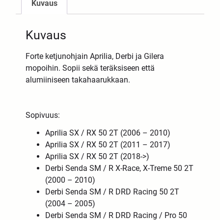
Kuvaus
Kuvaus
Forte ketjunohjain Aprilia, Derbi ja Gilera
mopoihin. Sopii sekä teräksiseen että
alumiiniseen takahaarukkaan.
Sopivuus:
Aprilia SX / RX 50 2T (2006 – 2010)
Aprilia SX / RX 50 2T (2011 – 2017)
Aprilia SX / RX 50 2T (2018->)
Derbi Senda SM / R X-Race, X-Treme 50 2T
(2000 – 2010)
Derbi Senda SM / R DRD Racing 50 2T
(2004 – 2005)
Derbi Senda SM / R DRD Racing / Pro 50