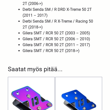
2T (2006->)
Derbi Senda SM / R DRD X-Treme 50 2T
(2011 – 2017)
Derbi Senda SM / R X-Treme / Racing 50
2T (2018->)
Gilera SMT / RCR 50 2T (2003 – 2005)
Gilera SMT / RCR 50 2T (2006 – 2010)
Gilera SMT / RCR 50 2T (2011 – 2017)
Gilera SMT / RCR 50 2T (2018->)
Saatat myös pitää...