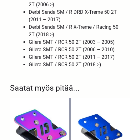
2T (2006->)
Derbi Senda SM / R DRD X-Treme 50 2T
(2011 – 2017)
Derbi Senda SM / R X-Treme / Racing 50
2T (2018->)
Gilera SMT / RCR 50 2T (2003 – 2005)
Gilera SMT / RCR 50 2T (2006 – 2010)
Gilera SMT / RCR 50 2T (2011 – 2017)
Gilera SMT / RCR 50 2T (2018->)
Saatat myös pitää...