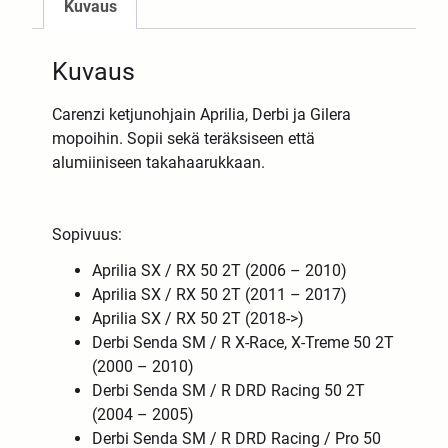
Kuvaus
Kuvaus
Carenzi ketjunohjain Aprilia, Derbi ja Gilera
mopoihin. Sopii sekä teräksiseen että
alumiiniseen takahaarukkaan.
Sopivuus:
Aprilia SX / RX 50 2T (2006 – 2010)
Aprilia SX / RX 50 2T (2011 – 2017)
Aprilia SX / RX 50 2T (2018->)
Derbi Senda SM / R X-Race, X-Treme 50 2T
(2000 – 2010)
Derbi Senda SM / R DRD Racing 50 2T
(2004 – 2005)
Derbi Senda SM / R DRD Racing / Pro 50