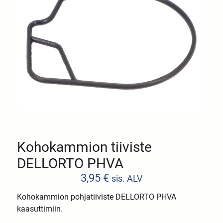
Kohokammion tiiviste
DELLORTO PHVA
3,95
€
sis. ALV
Kohokammion pohjatiiviste DELLORTO PHVA
kaasuttimiin.