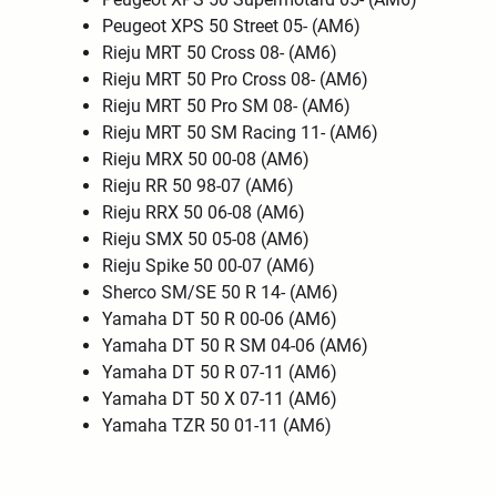
Peugeot XPS 50 Street 05- (AM6)
Rieju MRT 50 Cross 08- (AM6)
Rieju MRT 50 Pro Cross 08- (AM6)
Rieju MRT 50 Pro SM 08- (AM6)
Rieju MRT 50 SM Racing 11- (AM6)
Rieju MRX 50 00-08 (AM6)
Rieju RR 50 98-07 (AM6)
Rieju RRX 50 06-08 (AM6)
Rieju SMX 50 05-08 (AM6)
Rieju Spike 50 00-07 (AM6)
Sherco SM/SE 50 R 14- (AM6)
Yamaha DT 50 R 00-06 (AM6)
Yamaha DT 50 R SM 04-06 (AM6)
Yamaha DT 50 R 07-11 (AM6)
Yamaha DT 50 X 07-11 (AM6)
Yamaha TZR 50 01-11 (AM6)