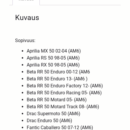
Kuvaus
Sopivuus:
Aprilia MX 50 02-04 (AM6)
Aprilia RS 50 98-05 (AM6)
Aprilia RX 50 98-05 (AM6)
Beta RR 50 Enduro 00-12 (AM6
Beta RR 50 Enduro 13- (AM6 )
Beta RR 50 Enduro Factory 12- (AM6)
Beta RR 50 Enduro Racing 05- (AM6)
Beta RR 50 Motard 05- (AM6)
Beta RR 50 Motard Track 08- (AM6)
Drac Supermoto 50 (AM6)
Drac Enduro 50 (AM6)
Fantic Caballero 50 07-12 (AM6)