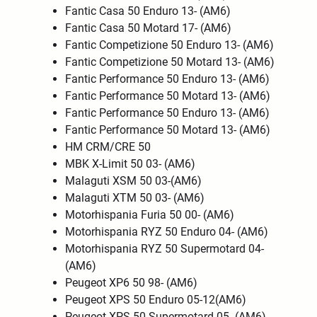
Fantic Casa 50 Enduro 13- (AM6)
Fantic Casa 50 Motard 17- (AM6)
Fantic Competizione 50 Enduro 13- (AM6)
Fantic Competizione 50 Motard 13- (AM6)
Fantic Performance 50 Enduro 13- (AM6)
Fantic Performance 50 Motard 13- (AM6)
Fantic Performance 50 Enduro 13- (AM6)
Fantic Performance 50 Motard 13- (AM6)
HM CRM/CRE 50
MBK X-Limit 50 03- (AM6)
Malaguti XSM 50 03-(AM6)
Malaguti XTM 50 03- (AM6)
Motorhispania Furia 50 00- (AM6)
Motorhispania RYZ 50 Enduro 04- (AM6)
Motorhispania RYZ 50 Supermotard 04-
(AM6)
Peugeot XP6 50 98- (AM6)
Peugeot XPS 50 Enduro 05-12(AM6)
Peugeot XPS 50 Supermotard 05- (AM6)