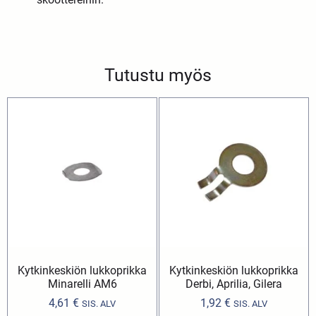
Tutustu myös
Kytkinkeskiön lukkoprikka
Kytkinkeskiön lukkoprikka
Minarelli AM6
Derbi, Aprilia, Gilera
4,61
€
1,92
€
SIS. ALV
SIS. ALV