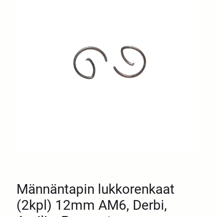
Männäntapin lukkorenkaat
(2kpl) 12mm AM6, Derbi,