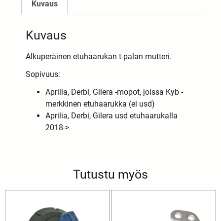
Kuvaus
Kuvaus
Alkuperäinen etuhaarukan t-palan mutteri.
Sopivuus:
Aprilia, Derbi, Gilera -mopot, joissa Kyb -
merkkinen etuhaarukka (ei usd)
Aprilia, Derbi, Gilera usd etuhaarukalla
2018->
Tutustu myös