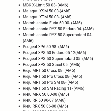
MBK X-Limit 50 03- (AM6)
Malaguti XSM 50 03-(AM6)
Malaguti XTM 50 03- (AM6)
Motorhispania Furia 50 00- (AM6)
Motorhispania RYZ 50 Enduro 04- (AM6)
Motorhispania RYZ 50 Supermotard 04-
(AM6)
Peugeot XP6 50 98- (AM6)
Peugeot XPS 50 Enduro 05-12(AM6)
Peugeot XPS 50 Supermotard 05- (AM6)
Peugeot XPS 50 Street 05- (AM6)
Rieju MRT 50 Cross 08- (AM6)
Rieju MRT 50 Pro Cross 08- (AM6)
Rieju MRT 50 Pro SM 08- (AM6)
Rieju MRT 50 SM Racing 11- (AM6)
Rieju MRX 50 00-08 (AM6)
Rieju RR 50 98-07 (AM6)
Rieju RRX 50 06-08 (AM6)