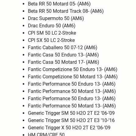
Beta RR 50 Motard 05- (AM6)
Beta RR 50 Motard Track 08- (AM6)
Drac Supermoto 50 (AM6)
Drac Enduro 50 (AM6)
CPI SM 50 LC 2-Stroke
CPI SX 50 LC 2-Stroke
Fantic Caballero 50 07-12 (AM6)
Fantic Casa 50 Enduro 13- (AM6)
Fantic Casa 50 Motard 17- (AM6)
Fantic Competizione 50 Enduro 13- (AM6)
Fantic Competizione 50 Motard 13- (AM6)
Fantic Performance 50 Enduro 13- (AM6)
Fantic Performance 50 Motard 13- (AM6)
Fantic Performance 50 Enduro 13- (AM6)
Fantic Performance 50 Motard 13- (AM6)
Generic Trigger SM 50 H2O 2T E2 ’06-’09
Generic Trigger SM 50 H2O 2T E3 ’10-’16
Generic Trigger X 50 H2O 2T E2 ’06-’09
HM CRM/CRE 50