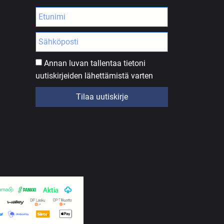
Annan luvan tallentaa tietoni
uutiskirjeiden lähettämistä varten
Tilaa uutiskirje