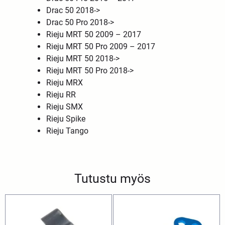
Drac 50 2018->
Drac 50 Pro 2018->
Rieju MRT 50 2009 – 2017
Rieju MRT 50 Pro 2009 – 2017
Rieju MRT 50 2018->
Rieju MRT 50 Pro 2018->
Rieju MRX
Rieju RR
Rieju SMX
Rieju Spike
Rieju Tango
Tutustu myös