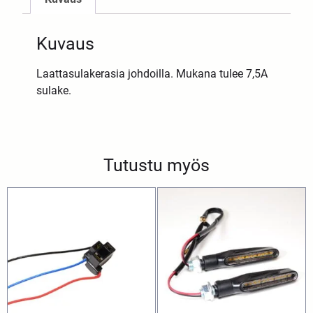
Kuvaus
Laattasulakerasia johdoilla. Mukana tulee 7,5A
sulake.
Tutustu myös