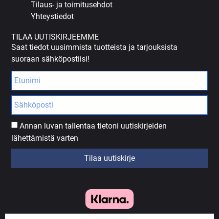
Tilaus- ja toimitusehdot
Yhteystiedot
TILAA UUTISKIRJEEMME
Saat tiedot uusimmista tuotteista ja tarjouksista
suoraan sähköpostiisi!
Annan luvan tallentaa tietoni uutiskirjeiden
lähettämistä varten
Tilaa uutiskirje