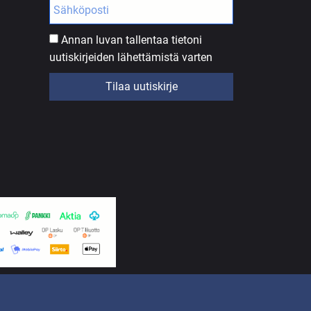
Annan luvan tallentaa tietoni
uutiskirjeiden lähettämistä varten
Tilaa uutiskirje