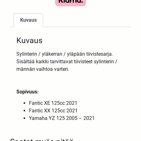
Kuvaus
Kuvaus
Sylinterin / yläkerran / yläpään tiivistesarja.
Sisältää kaikki tarvittavat tiivisteet sylinterin /
männän vaihtoa varten.
Sopivuus:
Fantic XE 125cc 2021
Fantic XX 125cc 2021
Yamaha YZ 125 2005 – 2021