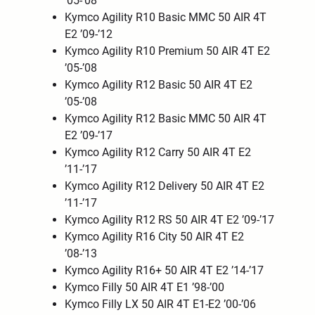
’05-’08
Kymco Agility R10 Basic MMC 50 AIR 4T
E2 ’09-’12
Kymco Agility R10 Premium 50 AIR 4T E2
’05-’08
Kymco Agility R12 Basic 50 AIR 4T E2
’05-’08
Kymco Agility R12 Basic MMC 50 AIR 4T
E2 ’09-’17
Kymco Agility R12 Carry 50 AIR 4T E2
’11-’17
Kymco Agility R12 Delivery 50 AIR 4T E2
’11-’17
Kymco Agility R12 RS 50 AIR 4T E2 ’09-’17
Kymco Agility R16 City 50 AIR 4T E2
’08-’13
Kymco Agility R16+ 50 AIR 4T E2 ’14-’17
Kymco Filly 50 AIR 4T E1 ’98-’00
Kymco Filly LX 50 AIR 4T E1-E2 ’00-’06