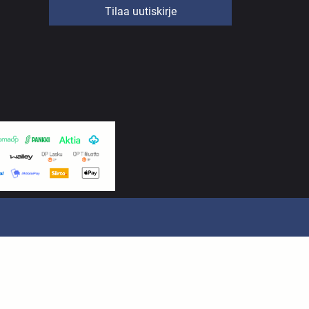
Tilaa uutiskirje