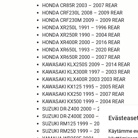
HONDA CR85R 2003 – 2007 REAR
HONDA CRF230L 2008 – 2009 REAR
HONDA CRF230M 2009 – 2009 REAR
HONDA XR250L 1991 – 1996 REAR
HONDA XR250R 1990 – 2004 REAR
HONDA XR400R 2000 – 2016 REAR
HONDA XR650L 1993 – 2020 REAR
HONDA XR650R 2000 – 2007 REAR
KAWASAKI KLX250S 2009 – 2014 REAR
KAWASAKI KLX300R 1997 – 2003 REAR
KAWASAKI KLX400R 2003 2003 REAR
KAWASAKI KX125 1995 – 2005 REAR
KAWASAKI KX250 1995 – 2007 REAR
KAWASAKI KX500 1999 – 2004 REAR
SUZUKI DR-Z400 2000 – 2016 REAR
SUZUKI DR-Z400E 2000 – 2016 REAR
Evästease
SUZUKI RM125 1999 – 2008 REAR
Käytämme eväs
SUZUKI RM250 1999 – 2008 REAR