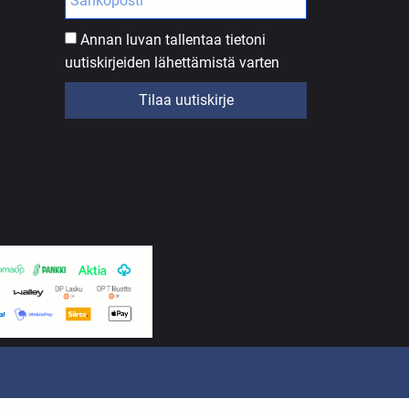
Annan luvan tallentaa tietoni
uutiskirjeiden lähettämistä varten
Tilaa uutiskirje