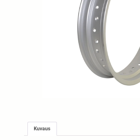
Kuvaus