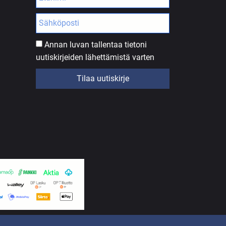
Annan luvan tallentaa tietoni
uutiskirjeiden lähettämistä varten
Tilaa uutiskirje