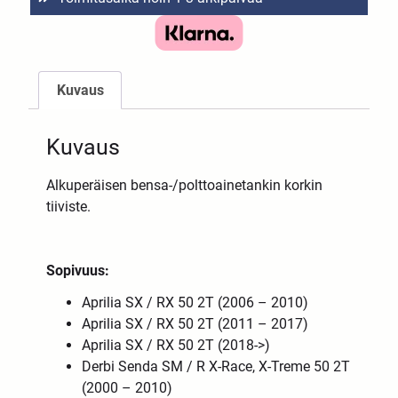
Kuvaus
Kuvaus
Alkuperäisen bensa-/polttoainetankin korkin
tiiviste.
Sopivuus:
Aprilia SX / RX 50 2T (2006 – 2010)
Aprilia SX / RX 50 2T (2011 – 2017)
Aprilia SX / RX 50 2T (2018->)
Derbi Senda SM / R X-Race, X-Treme 50 2T
(2000 – 2010)