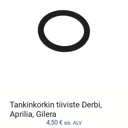
Tankinkorkin tiiviste Derbi,
Aprilia, Gilera
4,50
€
sis. ALV