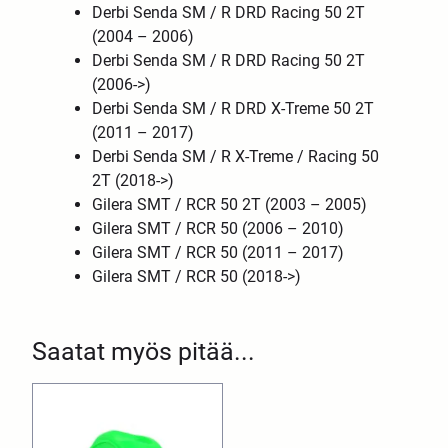
Derbi Senda SM / R DRD Racing 50 2T
(2004 – 2006)
Derbi Senda SM / R DRD Racing 50 2T
(2006->)
Derbi Senda SM / R DRD X-Treme 50 2T
(2011 – 2017)
Derbi Senda SM / R X-Treme / Racing 50
2T (2018->)
Gilera SMT / RCR 50 2T (2003 – 2005)
Gilera SMT / RCR 50 (2006 – 2010)
Gilera SMT / RCR 50 (2011 – 2017)
Gilera SMT / RCR 50 (2018->)
Saatat myös pitää...