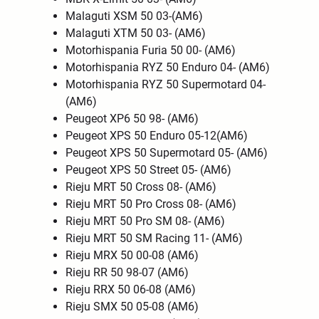
Malaguti XSM 50 03-(AM6)
Malaguti XTM 50 03- (AM6)
Motorhispania Furia 50 00- (AM6)
Motorhispania RYZ 50 Enduro 04- (AM6)
Motorhispania RYZ 50 Supermotard 04-
(AM6)
Peugeot XP6 50 98- (AM6)
Peugeot XPS 50 Enduro 05-12(AM6)
Peugeot XPS 50 Supermotard 05- (AM6)
Peugeot XPS 50 Street 05- (AM6)
Rieju MRT 50 Cross 08- (AM6)
Rieju MRT 50 Pro Cross 08- (AM6)
Rieju MRT 50 Pro SM 08- (AM6)
Rieju MRT 50 SM Racing 11- (AM6)
Rieju MRX 50 00-08 (AM6)
Rieju RR 50 98-07 (AM6)
Rieju RRX 50 06-08 (AM6)
Rieju SMX 50 05-08 (AM6)