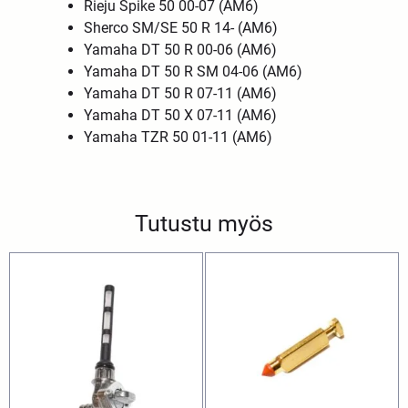
Rieju Spike 50 00-07 (AM6)
Sherco SM/SE 50 R 14- (AM6)
Yamaha DT 50 R 00-06 (AM6)
Yamaha DT 50 R SM 04-06 (AM6)
Yamaha DT 50 R 07-11 (AM6)
Yamaha DT 50 X 07-11 (AM6)
Yamaha TZR 50 01-11 (AM6)
Tutustu myös