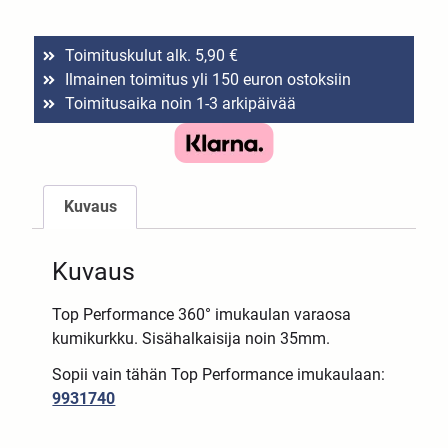
Toimituskulut alk. 5,90 €
Ilmainen toimitus yli 150 euron ostoksiin
Toimitusaika noin 1-3 arkipäivää
Kuvaus
Kuvaus
Top Performance 360° imukaulan varaosa
kumikurkku. Sisähalkaisija noin 35mm.
Sopii vain tähän Top Performance imukaulaan:
9931740