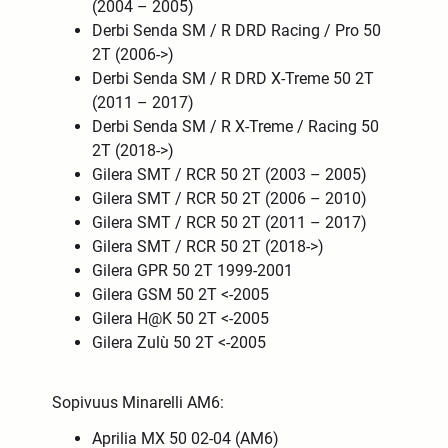
(2004 – 2005)
Derbi Senda SM / R DRD Racing / Pro 50
2T (2006->)
Derbi Senda SM / R DRD X-Treme 50 2T
(2011 – 2017)
Derbi Senda SM / R X-Treme / Racing 50
2T (2018->)
Gilera SMT / RCR 50 2T (2003 – 2005)
Gilera SMT / RCR 50 2T (2006 – 2010)
Gilera SMT / RCR 50 2T (2011 – 2017)
Gilera SMT / RCR 50 2T (2018->)
Gilera GPR 50 2T 1999-2001
Gilera GSM 50 2T <-2005
Gilera H@K 50 2T <-2005
Gilera Zulù 50 2T <-2005
Sopivuus Minarelli AM6:
Aprilia MX 50 02-04 (AM6)