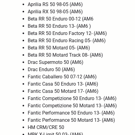
Aprilia RS 50 98-05 (AM6)
Aprilia RX 50 98-05 (AM6)
Beta RR 50 Enduro 00-12 (AM6
Beta RR 50 Enduro 13- (AM6 )
Beta RR 50 Enduro Factory 12- (AM6)
Beta RR 50 Enduro Racing 05- (AM6)
Beta RR 50 Motard 05- (AM6)
Beta RR 50 Motard Track 08- (AM6)
Drac Supermoto 50 (AM6)
Drac Enduro 50 (AM6)
Fantic Caballero 50 07-12 (AM6)
Fantic Casa 50 Enduro 13- (AM6)
Fantic Casa 50 Motard 17- (AM6)
Fantic Competizione 50 Enduro 13- (AM6)
Fantic Competizione 50 Motard 13- (AM6)
Fantic Performance 50 Enduro 13- (AM6)
Fantic Performance 50 Motard 13- (AM6)
HM CRM/CRE 50
MBK X-Limit 50 03- (AM6)