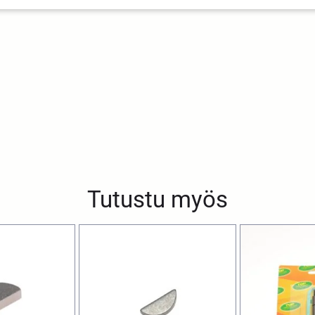
Tutustu myös