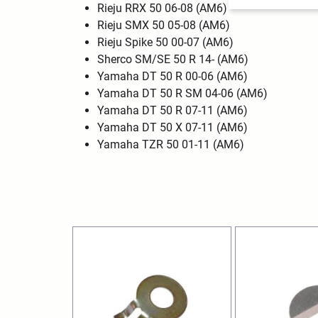
Rieju RRX 50 06-08 (AM6)
Rieju SMX 50 05-08 (AM6)
Rieju Spike 50 00-07 (AM6)
Sherco SM/SE 50 R 14- (AM6)
Yamaha DT 50 R 00-06 (AM6)
Yamaha DT 50 R SM 04-06 (AM6)
Yamaha DT 50 R 07-11 (AM6)
Yamaha DT 50 X 07-11 (AM6)
Yamaha TZR 50 01-11 (AM6)