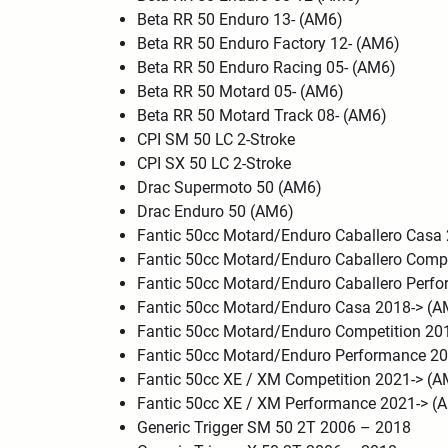
Beta RR 50 Enduro 13- (AM6)
Beta RR 50 Enduro Factory 12- (AM6)
Beta RR 50 Enduro Racing 05- (AM6)
Beta RR 50 Motard 05- (AM6)
Beta RR 50 Motard Track 08- (AM6)
CPI SM 50 LC 2-Stroke
CPI SX 50 LC 2-Stroke
Drac Supermoto 50 (AM6)
Drac Enduro 50 (AM6)
Fantic 50cc Motard/Enduro Caballero Cas
Fantic 50cc Motard/Enduro Caballero Comp
Fantic 50cc Motard/Enduro Caballero Per
Fantic 50cc Motard/Enduro Casa 2018-> (
Fantic 50cc Motard/Enduro Competition 20
Fantic 50cc Motard/Enduro Performance 2
Fantic 50cc XE / XM Competition 2021-> (
Fantic 50cc XE / XM Performance 2021-> 
Generic Trigger SM 50 2T 2006 – 2018