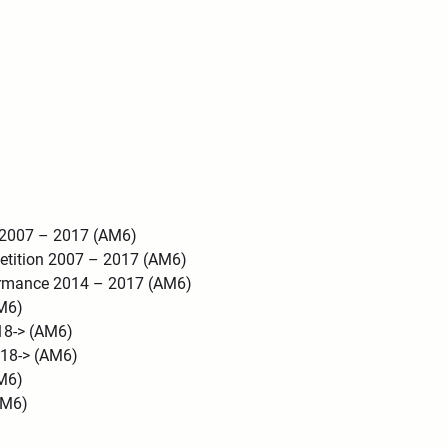
a 2007 – 2017 (AM6)
etition 2007 – 2017 (AM6)
formance 2014 – 2017 (AM6)
AM6)
18-> (AM6)
018-> (AM6)
AM6)
(AM6)