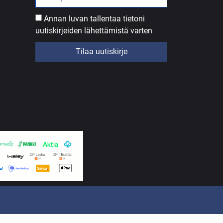
Annan luvan tallentaa tietoni
uutiskirjeiden lähettämistä varten
Tilaa uutiskirje