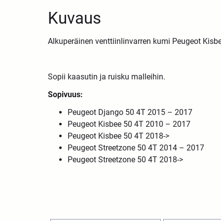
Kuvaus
Alkuperäinen venttiinlinvarren kumi Peugeot Kisb
Sopii kaasutin ja ruisku malleihin.
Sopivuus:
Peugeot Django 50 4T 2015 – 2017
Peugeot Kisbee 50 4T 2010 – 2017
Peugeot Kisbee 50 4T 2018->
Peugeot Streetzone 50 4T 2014 – 2017
Peugeot Streetzone 50 4T 2018->