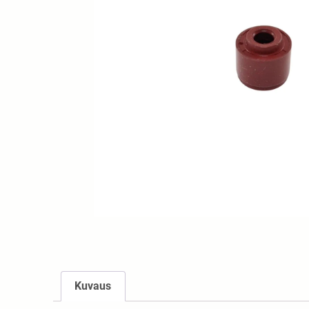
Kuvaus