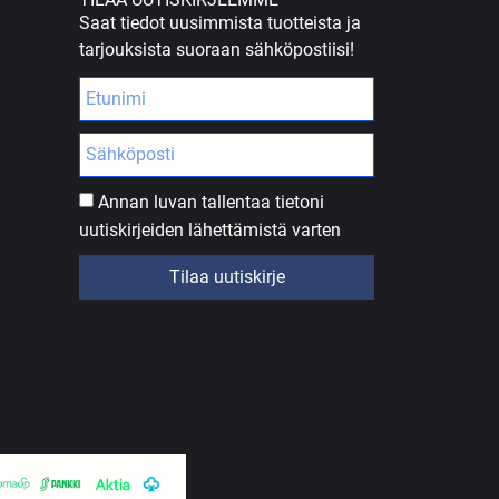
Saat tiedot uusimmista tuotteista ja
tarjouksista suoraan sähköpostiisi!
Annan luvan tallentaa tietoni
uutiskirjeiden lähettämistä varten
Tilaa uutiskirje