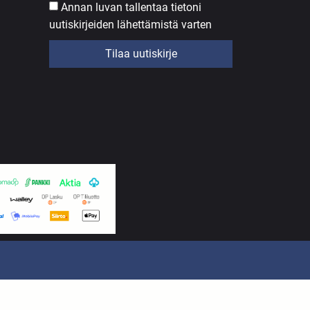
Annan luvan tallentaa tietoni
uutiskirjeiden lähettämistä varten
Tilaa uutiskirje