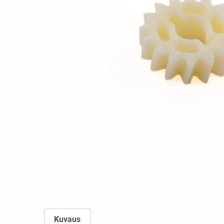
Kuvaus