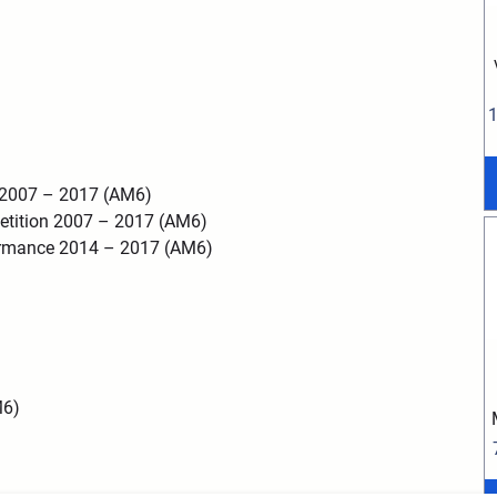
a 2007 – 2017 (AM6)
etition 2007 – 2017 (AM6)
formance 2014 – 2017 (AM6)
M6)