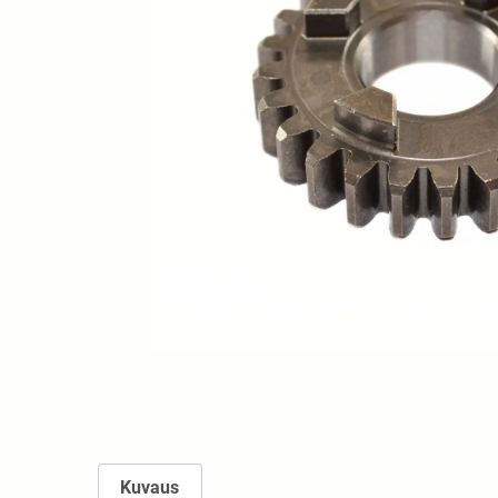
Kuvaus