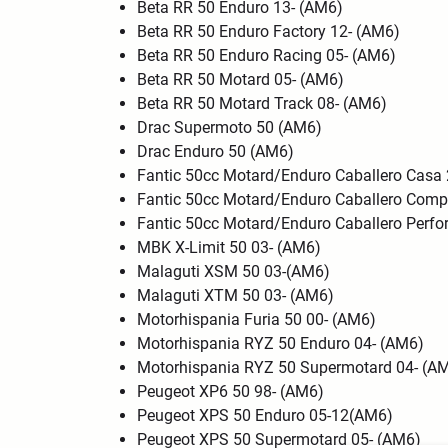
Beta RR 50 Enduro 13- (AM6)
Beta RR 50 Enduro Factory 12- (AM6)
Beta RR 50 Enduro Racing 05- (AM6)
Beta RR 50 Motard 05- (AM6)
Beta RR 50 Motard Track 08- (AM6)
Drac Supermoto 50 (AM6)
Drac Enduro 50 (AM6)
Fantic 50cc Motard/Enduro Caballero Cas
Fantic 50cc Motard/Enduro Caballero Comp
Fantic 50cc Motard/Enduro Caballero Per
MBK X-Limit 50 03- (AM6)
Malaguti XSM 50 03-(AM6)
Malaguti XTM 50 03- (AM6)
Motorhispania Furia 50 00- (AM6)
Motorhispania RYZ 50 Enduro 04- (AM6)
Motorhispania RYZ 50 Supermotard 04- (A
Peugeot XP6 50 98- (AM6)
Peugeot XPS 50 Enduro 05-12(AM6)
Peugeot XPS 50 Supermotard 05- (AM6)