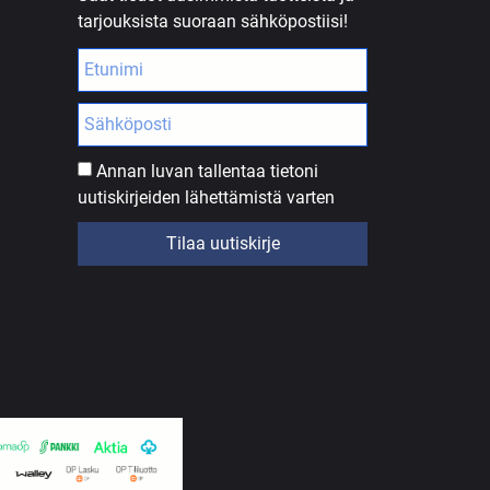
tarjouksista suoraan sähköpostiisi!
Annan luvan tallentaa tietoni
uutiskirjeiden lähettämistä varten
Tilaa uutiskirje