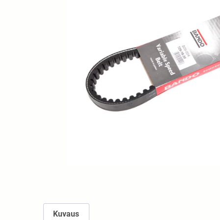
Kuvaus