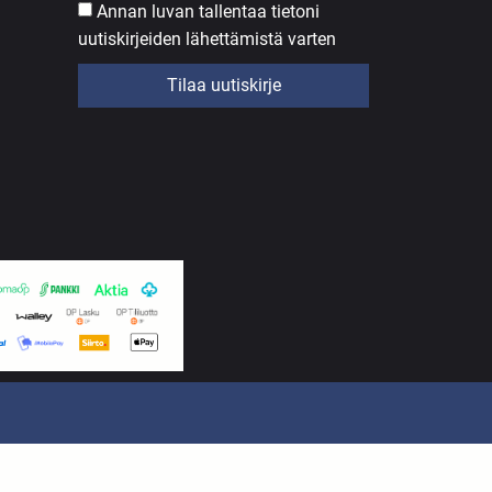
Annan luvan tallentaa tietoni
uutiskirjeiden lähettämistä varten
Tilaa uutiskirje