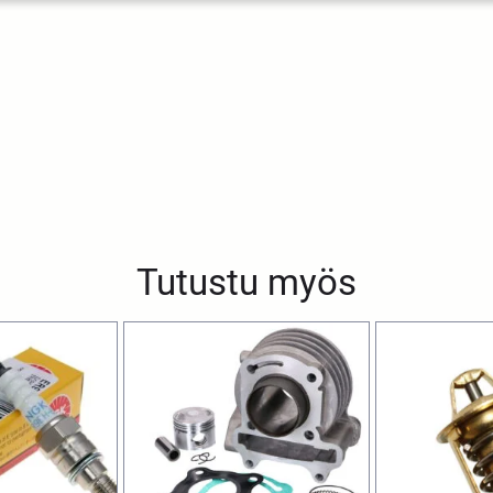
Tutustu myös