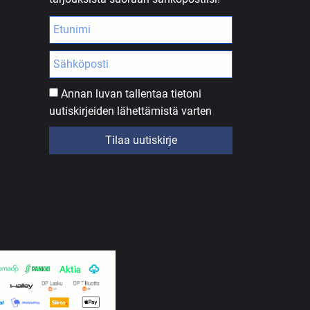
Annan luvan tallentaa tietoni
uutiskirjeiden lähettämistä varten
Tilaa uutiskirje