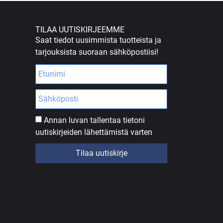
TILAA UUTISKIRJEEMME
Saat tiedot uusimmista tuotteista ja
tarjouksista suoraan sähköpostiisi!
Annan luvan tallentaa tietoni
uutiskirjeiden lähettämistä varten
Tilaa uutiskirje