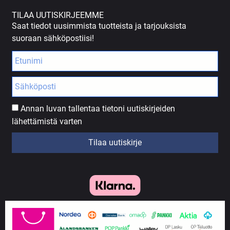
TILAA UUTISKIRJEEMME
Saat tiedot uusimmista tuotteista ja tarjouksista
suoraan sähköpostiisi!
Annan luvan tallentaa tietoni uutiskirjeiden
lähettämistä varten
Tilaa uutiskirje