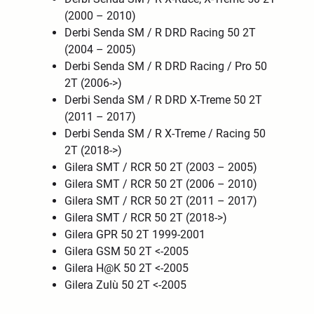
(2000 – 2010)
Derbi Senda SM / R DRD Racing 50 2T
(2004 – 2005)
Derbi Senda SM / R DRD Racing / Pro 50
2T (2006->)
Derbi Senda SM / R DRD X-Treme 50 2T
(2011 – 2017)
Derbi Senda SM / R X-Treme / Racing 50
2T (2018->)
Gilera SMT / RCR 50 2T (2003 – 2005)
Gilera SMT / RCR 50 2T (2006 – 2010)
Gilera SMT / RCR 50 2T (2011 – 2017)
Gilera SMT / RCR 50 2T (2018->)
Gilera GPR 50 2T 1999-2001
Gilera GSM 50 2T <-2005
Gilera H@K 50 2T <-2005
Gilera Zulù 50 2T <-2005