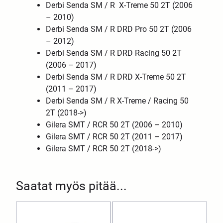
Derbi Senda SM / R X-Treme 50 2T (2006
– 2010)
Derbi Senda SM / R DRD Pro 50 2T (2006
– 2012)
Derbi Senda SM / R DRD Racing 50 2T
(2006 – 2017)
Derbi Senda SM / R DRD X-Treme 50 2T
(2011 – 2017)
Derbi Senda SM / R X-Treme / Racing 50
2T (2018->)
Gilera SMT / RCR 50 2T (2006 – 2010)
Gilera SMT / RCR 50 2T (2011 – 2017)
Gilera SMT / RCR 50 2T (2018->)
Saatat myös pitää...