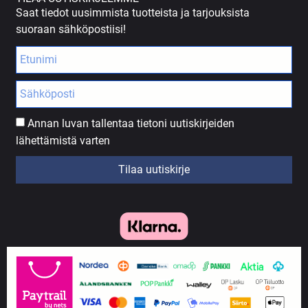
Saat tiedot uusimmista tuotteista ja tarjouksista
suoraan sähköpostiisi!
Annan luvan tallentaa tietoni uutiskirjeiden
lähettämistä varten
Tilaa uutiskirje