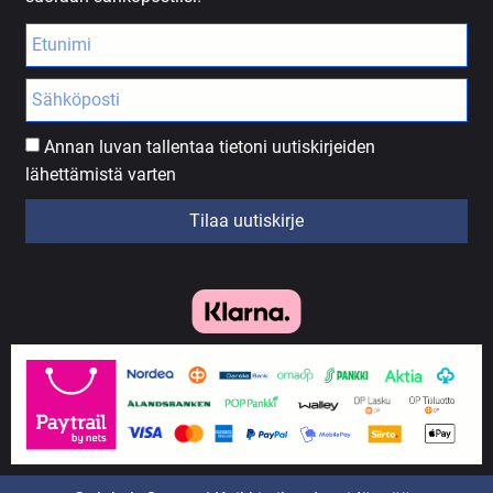
Annan luvan tallentaa tietoni uutiskirjeiden
lähettämistä varten
Tilaa uutiskirje