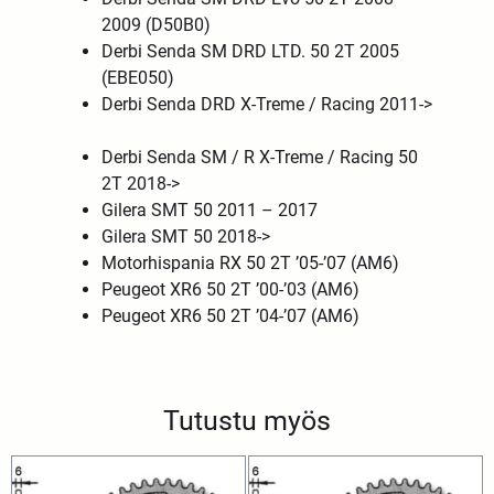
2009 (D50B0)
Derbi Senda SM DRD LTD. 50 2T 2005
(EBE050)
Derbi Senda DRD X-Treme / Racing 2011->
Derbi Senda SM / R X-Treme / Racing 50
2T 2018->
Gilera SMT 50 2011 – 2017
Gilera SMT 50 2018->
Motorhispania RX 50 2T ’05-’07 (AM6)
Peugeot XR6 50 2T ’00-’03 (AM6)
Peugeot XR6 50 2T ’04-’07 (AM6)
Tutustu myös