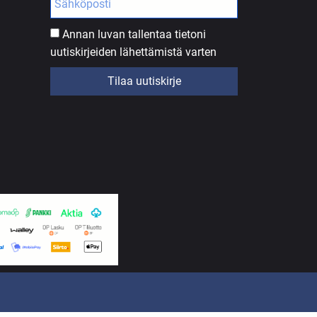
Annan luvan tallentaa tietoni
uutiskirjeiden lähettämistä varten
Tilaa uutiskirje