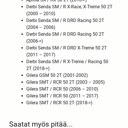
Derbi Senda SM / R X-Race, X-Treme 50 2T
(2000 – 2010)
Derbi Senda SM / R DRD Racing 50 2T
(2004 – 2006)
Derbi Senda SM / R DRD Racing 50 2T
(2006->)
Derbi Senda SM / R DRD X-Treme 50 2T
(2011 – 2017)
Derbi Senda SM / R X-Treme / Racing 50
2T (2018->)
Gilera GSM 50 2T (2001-2002)
Gilera SMT / RCR 50 2T (2003 – 2005)
Gilera SMT / RCR 50 (2006 – 2010)
Gilera SMT / RCR 50 (2011 – 2017)
Gilera SMT / RCR 50 2T (2018->)
Saatat myös pitää...