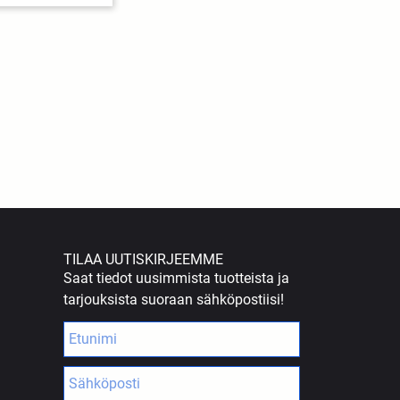
TILAA UUTISKIRJEEMME
Saat tiedot uusimmista tuotteista ja
tarjouksista suoraan sähköpostiisi!