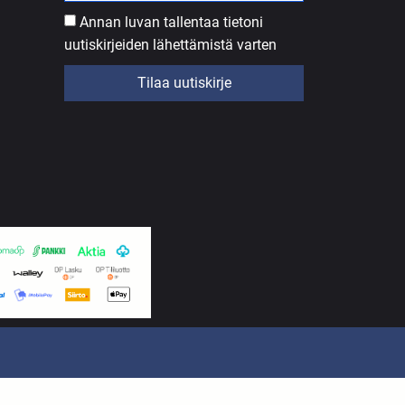
Annan luvan tallentaa tietoni
uutiskirjeiden lähettämistä varten
Tilaa uutiskirje