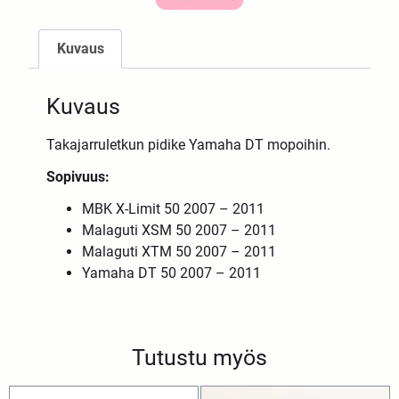
Kuvaus
Kuvaus
Takajarruletkun pidike Yamaha DT mopoihin.
Sopivuus:
MBK X-Limit 50 2007 – 2011
Malaguti XSM 50 2007 – 2011
Malaguti XTM 50 2007 – 2011
Yamaha DT 50 2007 – 2011
Tutustu myös