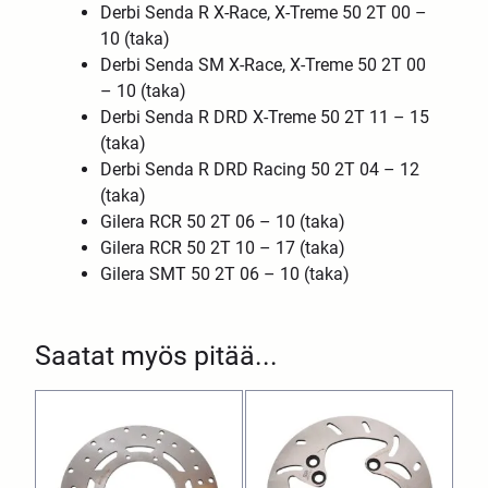
Derbi Senda R X-Race, X-Treme 50 2T 00 –
10 (taka)
Derbi Senda SM X-Race, X-Treme 50 2T 00
– 10 (taka)
Derbi Senda R DRD X-Treme 50 2T 11 – 15
(taka)
Derbi Senda R DRD Racing 50 2T 04 – 12
(taka)
Gilera RCR 50 2T 06 – 10 (taka)
Gilera RCR 50 2T 10 – 17 (taka)
Gilera SMT 50 2T 06 – 10 (taka)
Saatat myös pitää...