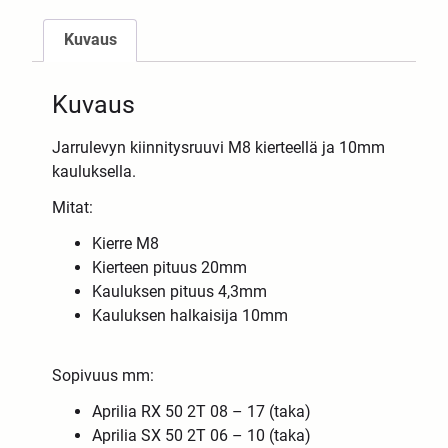
Kuvaus
Kuvaus
Jarrulevyn kiinnitysruuvi M8 kierteellä ja 10mm
kauluksella.
Mitat:
Kierre M8
Kierteen pituus 20mm
Kauluksen pituus 4,3mm
Kauluksen halkaisija 10mm
Sopivuus mm:
Aprilia RX 50 2T 08 – 17 (taka)
Aprilia SX 50 2T 06 – 10 (taka)