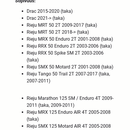
Sopivuus:
Drac 2015-2020 (taka)
Drac 2021-> (taka)
Rieju MRT 50 2T 2009-2017 (taka)
Rieju MRT 50 2T 2018-> (taka)
Rieju MRX 50 Enduro 2T 2001-2008 (taka)
Rieju RRX 50 Enduro 2T 2003-2006 (taka)
Rieju RRX 50 Spike SM 2T 2003-2006
(taka)
Rieju SMX 50 Motard 2T 2001-2008 (taka)
Rieju Tango 50 Trail 2T 2007-2017 (taka,
2007-2011)
Rieju Marathon 125 SM / Enduro 4T 2009-
2011 (taka, 2009-2011)
Rieju MRX 125 Enduro AIR 4T 2005-2008
(taka)
Rieju SMX 125 Motard AIR 4T 2005-2008